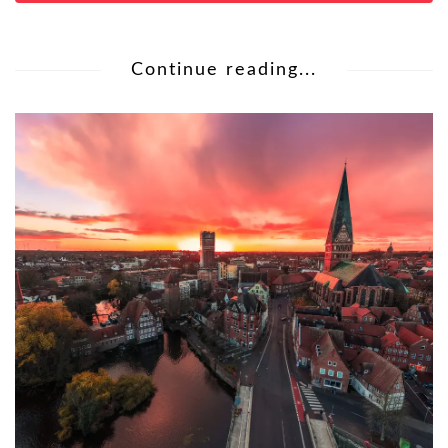
Continue reading...