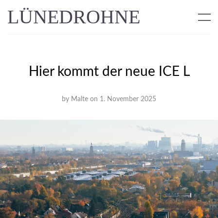
LÜNEDROHNE
Hier kommt der neue ICE L
by
Malte
on
1. November 2025