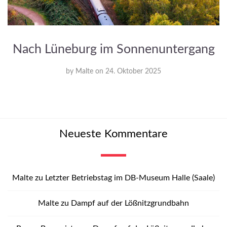
Nach Lüneburg im Sonnenuntergang
by
Malte
on
24. Oktober 2025
Neueste Kommentare
Malte
zu
Letzter Betriebstag im DB-Museum Halle (Saale)
Malte
zu
Dampf auf der Lößnitzgrundbahn