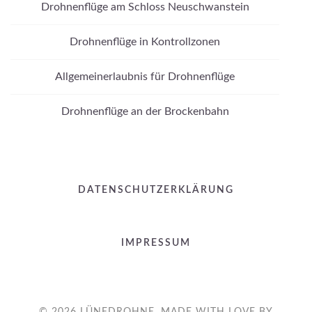
Drohnenflüge am Schloss Neuschwanstein
Drohnenflüge in Kontrollzonen
Allgemeinerlaubnis für Drohnenflüge
Drohnenflüge an der Brockenbahn
DATENSCHUTZERKLÄRUNG
IMPRESSUM