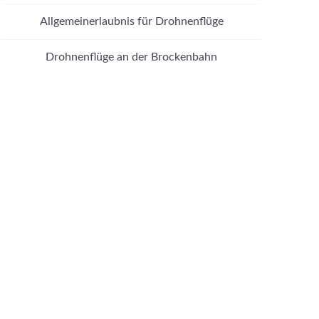
Allgemeinerlaubnis für Drohnenflüge
Drohnenflüge an der Brockenbahn