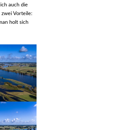
ich auch die
zwei Vorteile:
an holt sich