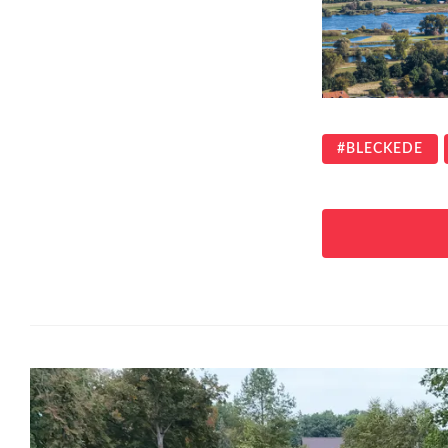
BLECKEDE