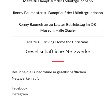
Malte
zu
Dampf auf der Lößnitzgrundbahn
Ronny Baumeister
zu
Dampf auf der Lößnitzgrundbahn
Ronny Baumeister
zu
Letzter Betriebstag im DB-
Museum Halle (Saale)
Malte
zu
Driving Home for Christmas
Gesellschaftliche Netzwerke
Besuche die Lünedrohne in gesellschaftlichen
Netzwerken auf:
Facebook
Instagram