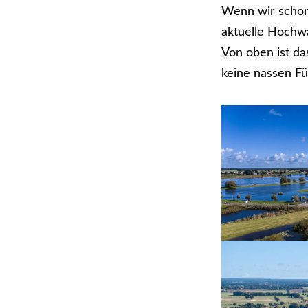
Wenn wir schon 
aktuelle Hochwa
Von oben ist da
keine nassen Fü