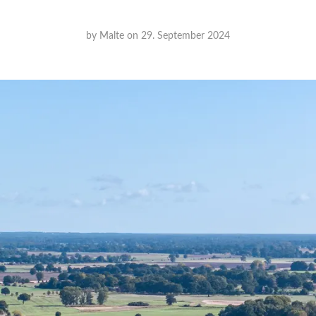
by
Malte
on
29. September 2024