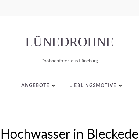
LÜNEDROHNE
Drohnenfotos aus Lüneburg
ANGEBOTE
LIEBLINGSMOTIVE
Hochwasser in Bleckede