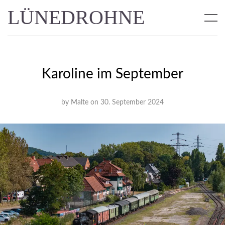
LÜNEDROHNE
Karoline im September
by
Malte
on
30. September 2024