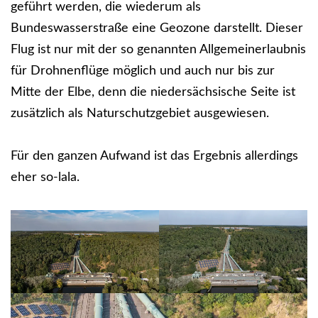
geführt werden, die wiederum als
Bundeswasserstraße eine Geozone darstellt. Dieser
Flug ist nur mit der so genannten Allgemeinerlaubnis
für Drohnenflüge möglich und auch nur bis zur
Mitte der Elbe, denn die niedersächsische Seite ist
zusätzlich als Naturschutzgebiet ausgewiesen.
Für den ganzen Aufwand ist das Ergebnis allerdings
eher so-lala.