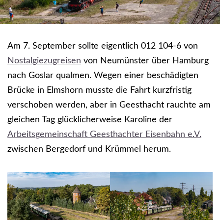
Am 7. September sollte eigentlich 012 104-6 von
Nostalgiezugreisen
von Neumünster über Hamburg
nach Goslar qualmen. Wegen einer beschädigten
Brücke in Elmshorn musste die Fahrt kurzfristig
verschoben werden, aber in Geesthacht rauchte am
gleichen Tag glücklicherweise Karoline der
Arbeitsgemeinschaft Geesthachter Eisenbahn e.V.
zwischen Bergedorf und Krümmel herum.