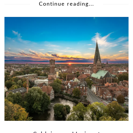
Continue reading...