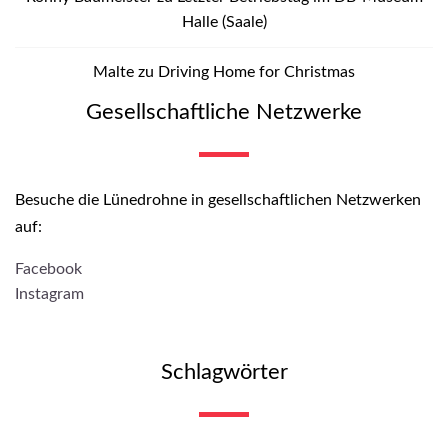
Halle (Saale)
Malte
zu
Driving Home for Christmas
Gesellschaftliche Netzwerke
Besuche die Lünedrohne in gesellschaftlichen Netzwerken
auf:
Facebook
Instagram
Schlagwörter