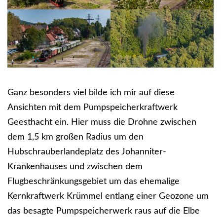
Ganz besonders viel bilde ich mir auf diese
Ansichten mit dem Pumpspeicherkraftwerk
Geesthacht ein. Hier muss die Drohne zwischen
dem 1,5 km großen Radius um den
Hubschrauberlandeplatz des Johanniter-
Krankenhauses und zwischen dem
Flugbeschränkungsgebiet um das ehemalige
Kernkraftwerk Krümmel entlang einer Geozone um
das besagte Pumpspeicherwerk raus auf die Elbe