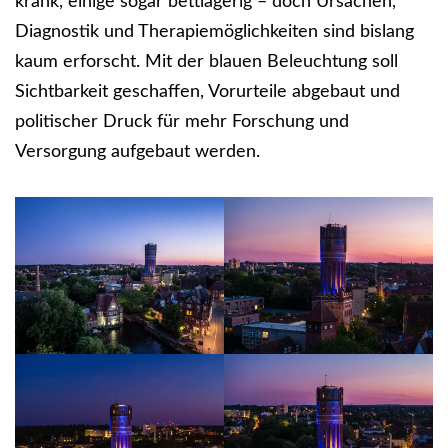
krank, einige sogar bettlägerig – doch Ursachen,
Diagnostik und Therapiemöglichkeiten sind bislang
kaum erforscht. Mit der blauen Beleuchtung soll
Sichtbarkeit geschaffen, Vorurteile abgebaut und
politischer Druck für mehr Forschung und
Versorgung aufgebaut werden.