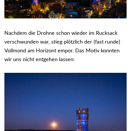
Nachdem die Drohne schon wieder im Rucksack
verschwunden war, stieg plötzlich der (fast runde)
Vollmond am Horizont empor. Das Motiv konnten
wir uns nicht entgehen lassen: