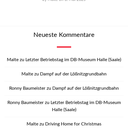
Neueste Kommentare
Malte
zu
Letzter Betriebstag im DB-Museum Halle (Saale)
Malte
zu
Dampf auf der Lößnitzgrundbahn
Ronny Baumeister
zu
Dampf auf der Lößnitzgrundbahn
Ronny Baumeister
zu
Letzter Betriebstag im DB-Museum
Halle (Saale)
Malte
zu
Driving Home for Christmas