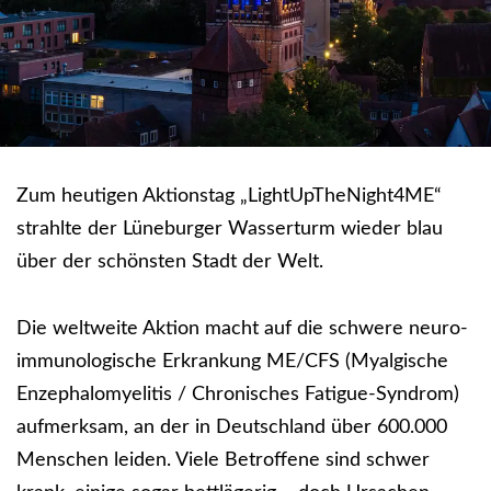
Zum heutigen Aktionstag „LightUpTheNight4ME“
strahlte der Lüneburger Wasserturm wieder blau
über der schönsten Stadt der Welt.
Die weltweite Aktion macht auf die schwere neuro-
immunologische Erkrankung ME/CFS (Myalgische
Enzephalomyelitis / Chronisches Fatigue-Syndrom)
aufmerksam, an der in Deutschland über 600.000
Menschen leiden. Viele Betroffene sind schwer