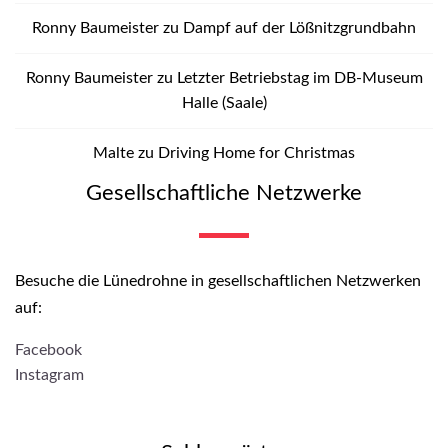
Ronny Baumeister
zu
Dampf auf der Lößnitzgrundbahn
Ronny Baumeister
zu
Letzter Betriebstag im DB-Museum
Halle (Saale)
Malte
zu
Driving Home for Christmas
Gesellschaftliche Netzwerke
Besuche die Lünedrohne in gesellschaftlichen Netzwerken
auf:
Facebook
Instagram