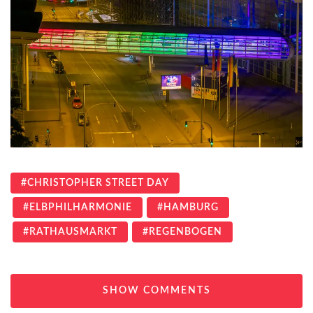
CHRISTOPHER STREET DAY
ELBPHILHARMONIE
HAMBURG
RATHAUSMARKT
REGENBOGEN
SHOW COMMENTS