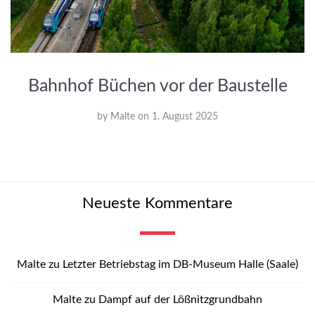
Bahnhof Büchen vor der Baustelle
by
Malte
on
1. August 2025
Neueste Kommentare
Malte
zu
Letzter Betriebstag im DB-Museum Halle (Saale)
Malte
zu
Dampf auf der Lößnitzgrundbahn