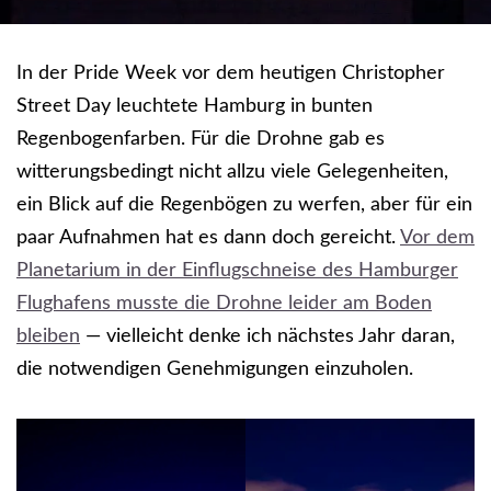
In der Pride Week vor dem heutigen Christopher
Street Day leuchtete Hamburg in bunten
Regenbogenfarben. Für die Drohne gab es
witterungsbedingt nicht allzu viele Gelegenheiten,
ein Blick auf die Regenbögen zu werfen, aber für ein
paar Aufnahmen hat es dann doch gereicht.
Vor dem
Planetarium in der Einflugschneise des Hamburger
Flughafens musste die Drohne leider am Boden
bleiben
— vielleicht denke ich nächstes Jahr daran,
die notwendigen Genehmigungen einzuholen.