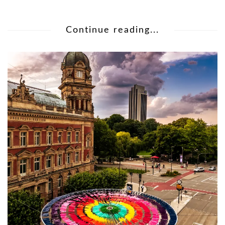
Continue reading...