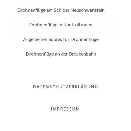
Drohnenflüge am Schloss Neuschwanstein
Drohnenflüge in Kontrollzonen
Allgemeinerlaubnis für Drohnenflüge
Drohnenflüge an der Brockenbahn
DATENSCHUTZERKLÄRUNG
IMPRESSUM