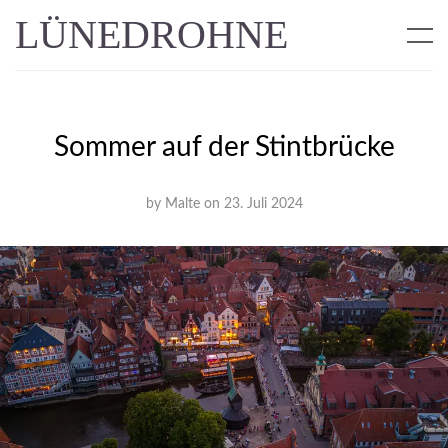
LÜNEDROHNE
Sommer auf der Stintbrücke
by
Malte
on
23. Juli 2024