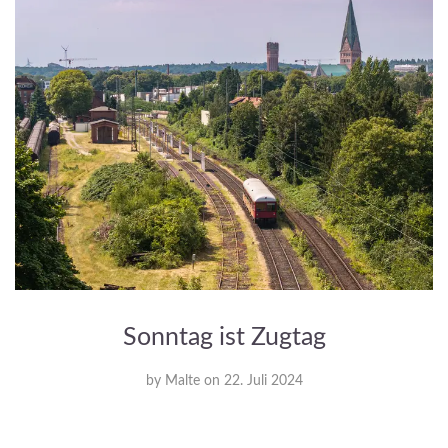
Sonntag ist Zugtag
by
Malte
on
22. Juli 2024