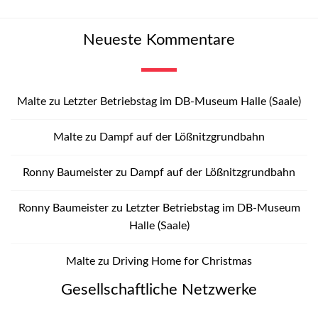
Neueste Kommentare
Malte
zu
Letzter Betriebstag im DB-Museum Halle (Saale)
Malte
zu
Dampf auf der Lößnitzgrundbahn
Ronny Baumeister
zu
Dampf auf der Lößnitzgrundbahn
Ronny Baumeister
zu
Letzter Betriebstag im DB-Museum
Halle (Saale)
Malte
zu
Driving Home for Christmas
Gesellschaftliche Netzwerke