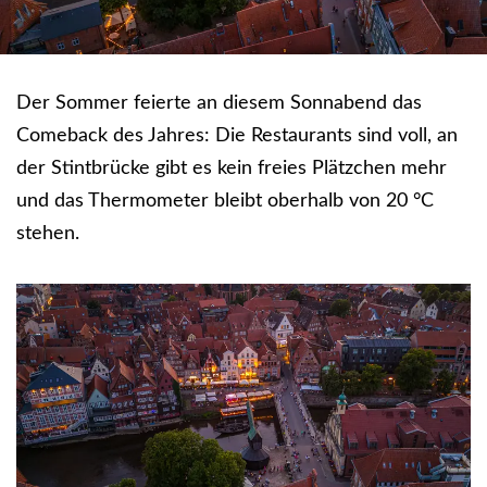
Der Sommer feierte an diesem Sonnabend das
Comeback des Jahres: Die Restaurants sind voll, an
der Stintbrücke gibt es kein freies Plätzchen mehr
und das Thermometer bleibt oberhalb von 20 °C
stehen.