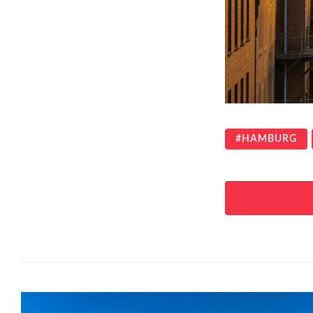
HAMBURG