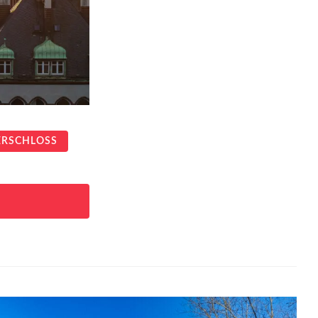
RSCHLOSS