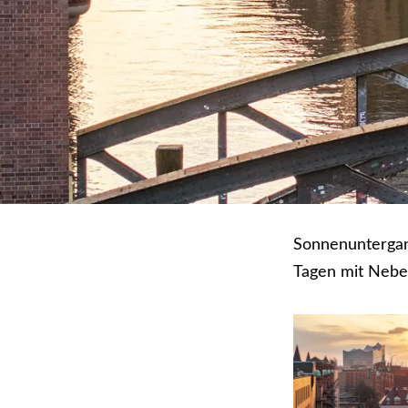
Sonnenuntergan
Tagen mit Nebel