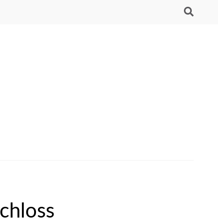
chloss