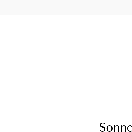
Sonne