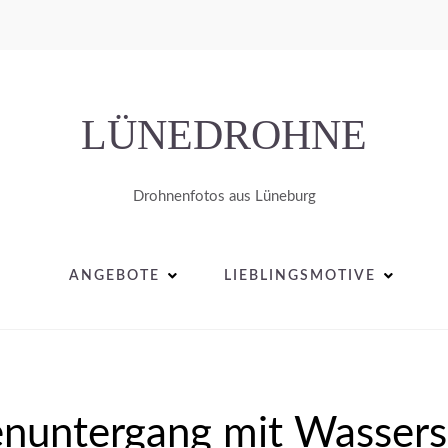
LÜNEDROHNE
Drohnenfotos aus Lüneburg
ANGEBOTE
LIEBLINGSMOTIVE
nuntergang mit Wassers