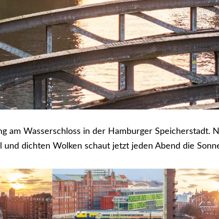
g am Wasserschloss in der Hamburger Speicherstadt. N
 und dichten Wolken schaut jetzt jeden Abend die Sonne