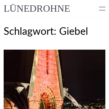
LÜNEDROHNE
Schlagwort:
Giebel