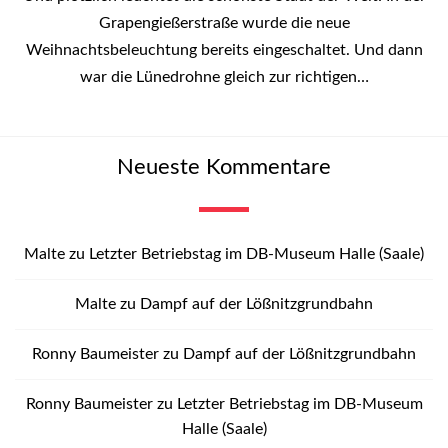
Grapengießerstraße wurde die neue
Weihnachtsbeleuchtung bereits eingeschaltet. Und dann
war die Lünedrohne gleich zur richtigen…
Neueste Kommentare
Malte
zu
Letzter Betriebstag im DB-Museum Halle (Saale)
Malte
zu
Dampf auf der Lößnitzgrundbahn
Ronny Baumeister
zu
Dampf auf der Lößnitzgrundbahn
Ronny Baumeister
zu
Letzter Betriebstag im DB-Museum
Halle (Saale)