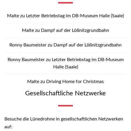
Malte
zu
Letzter Betriebstag im DB-Museum Halle (Saale)
Malte
zu
Dampf auf der Lößnitzgrundbahn
Ronny Baumeister
zu
Dampf auf der Lößnitzgrundbahn
Ronny Baumeister
zu
Letzter Betriebstag im DB-Museum
Halle (Saale)
Malte
zu
Driving Home for Christmas
Gesellschaftliche Netzwerke
Besuche die Lünedrohne in gesellschaftlichen Netzwerken
auf: