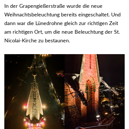
In der Grapengießerstraße wurde die neue
Weihnachtsbeleuchtung bereits eingeschaltet. Und
dann war die Lünedrohne gleich zur richtigen Zeit
am richtigen Ort, um die neue Beleuchtung der St.
Nicolai-Kirche zu bestaunen.