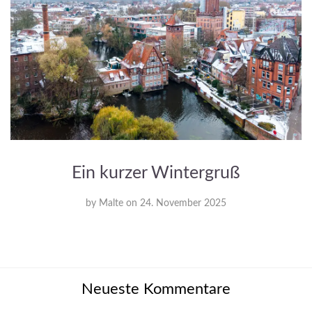
Ein kurzer Wintergruß
by
Malte
on
24. November 2025
Neueste Kommentare