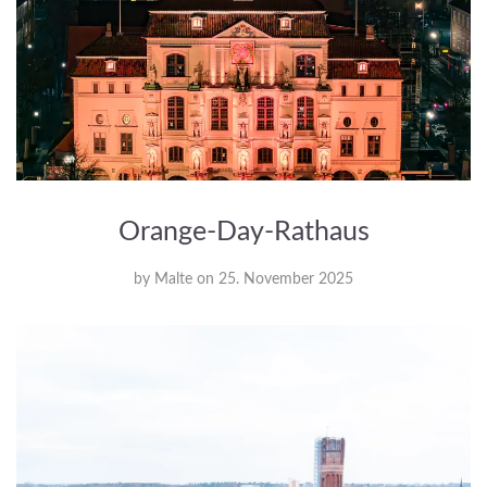
Orange-Day-Rathaus
by
Malte
on
25. November 2025