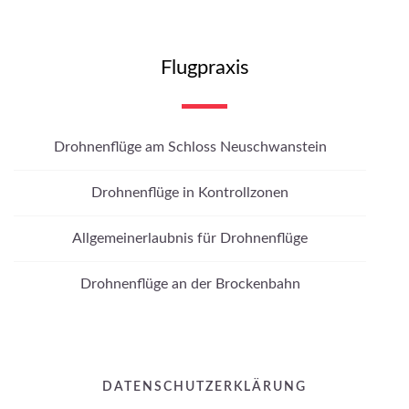
Flugpraxis
Drohnenflüge am Schloss Neuschwanstein
Drohnenflüge in Kontrollzonen
Allgemeinerlaubnis für Drohnenflüge
Drohnenflüge an der Brockenbahn
DATENSCHUTZERKLÄRUNG