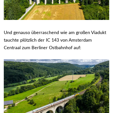
Und genauso überraschend wie am großen Viadukt
tauchte plötzlich der IC 143 von Amsterdam
Centraal zum Berliner Ostbahnhof auf: