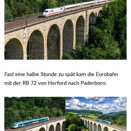
Fast eine halbe Stunde zu spät kam die Eurobahn
mit der RB 72 von Herford nach Paderborn: