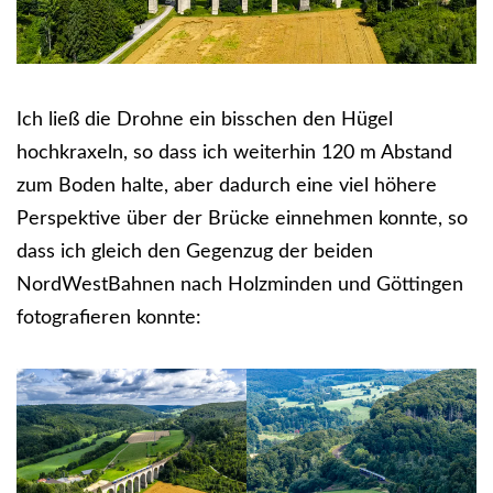
Ich ließ die Drohne ein bisschen den Hügel
hochkraxeln, so dass ich weiterhin 120 m Abstand
zum Boden halte, aber dadurch eine viel höhere
Perspektive über der Brücke einnehmen konnte, so
dass ich gleich den Gegenzug der beiden
NordWestBahnen nach Holzminden und Göttingen
fotografieren konnte: