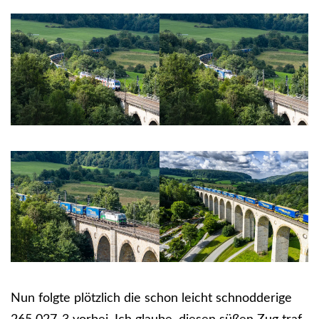
Nun folgte plötzlich die schon leicht schnodderige