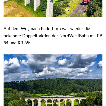
Auf dem Weg nach Paderborn war wieder die
bekannte Doppeltraktion der NordWestBahn mit RB
84 und RB 85: