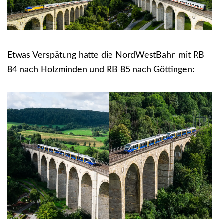
Etwas Verspätung hatte die NordWestBahn mit RB
84 nach Holzminden und RB 85 nach Göttingen: