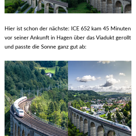
Hier ist schon der nächste: ICE 652 kam 45 Minuten
vor seiner Ankunft in Hagen über das Viadukt gerollt
und passte die Sonne ganz gut ab: