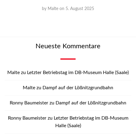
by
Malte
on
5. August 2025
Neueste Kommentare
Malte
zu
Letzter Betriebstag im DB-Museum Halle (Saale)
Malte
zu
Dampf auf der Lößnitzgrundbahn
Ronny Baumeister
zu
Dampf auf der Lößnitzgrundbahn
Ronny Baumeister
zu
Letzter Betriebstag im DB-Museum
Halle (Saale)