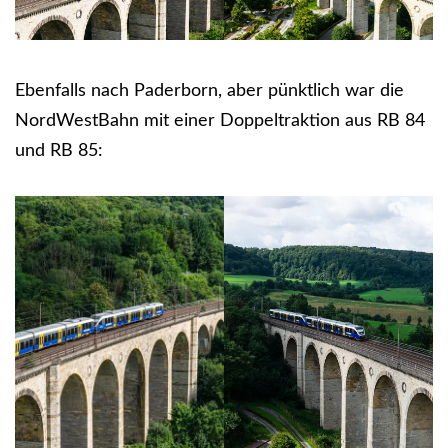
Ebenfalls nach Paderborn, aber pünktlich war die
NordWestBahn mit einer Doppeltraktion aus RB 84
und RB 85: