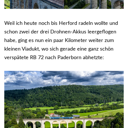
Weil ich heute noch bis Herford radeln wollte und
schon zwei der drei Drohnen-Akkus leergeflogen
habe, ging es nun ein paar Kilometer weiter zum
kleinen Viadukt, wo sich gerade eine ganz schön
verspätete RB 72 nach Paderborn abhetzte: