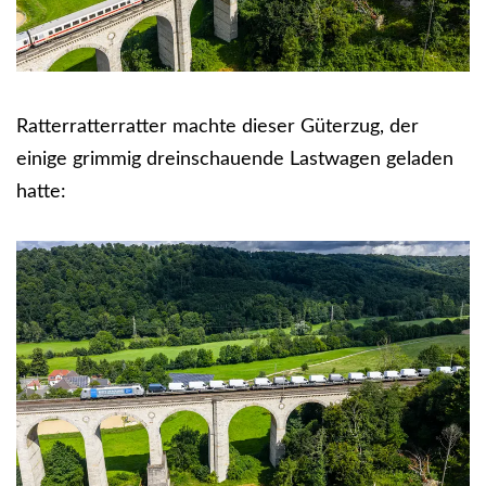
Ratterratterratter machte dieser Güterzug, der
einige grimmig dreinschauende Lastwagen geladen
hatte: