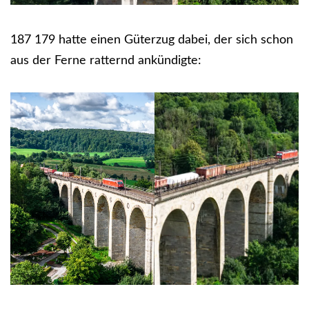
187 179 hatte einen Güterzug dabei, der sich schon
aus der Ferne ratternd ankündigte: