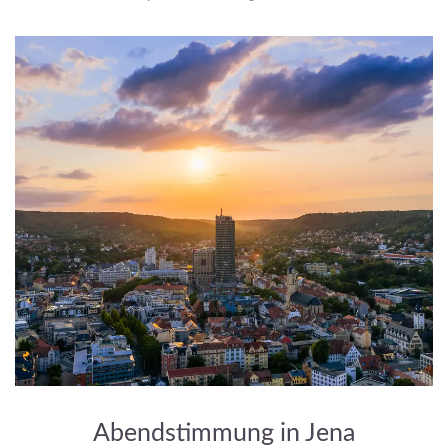
Abendstimmung in Jena