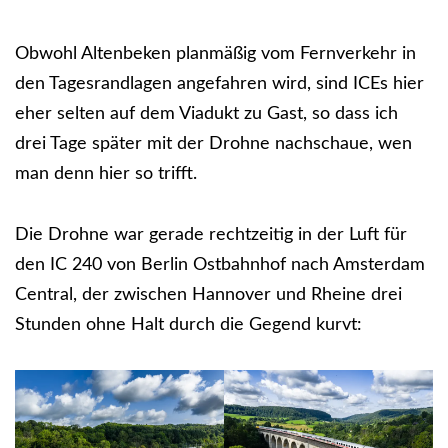
Obwohl Altenbeken planmäßig vom Fernverkehr in
den Tagesrandlagen angefahren wird, sind ICEs hier
eher selten auf dem Viadukt zu Gast, so dass ich
drei Tage später mit der Drohne nachschaue, wen
man denn hier so trifft.
Die Drohne war gerade rechtzeitig in der Luft für
den IC 240 von Berlin Ostbahnhof nach Amsterdam
Central, der zwischen Hannover und Rheine drei
Stunden ohne Halt durch die Gegend kurvt: