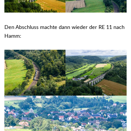
Den Abschluss machte dann wieder der RE 11 nach
Hamm: