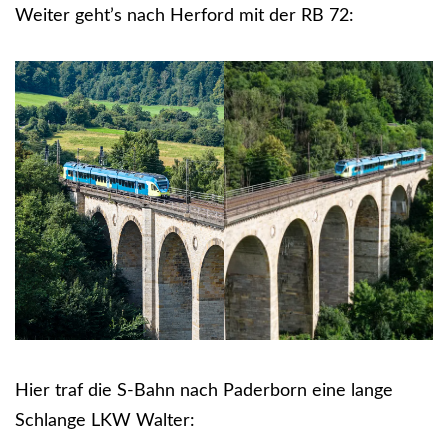
Weiter geht’s nach Herford mit der RB 72:
Hier traf die S-Bahn nach Paderborn eine lange
Schlange LKW Walter: