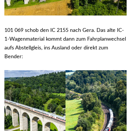
101 069 schob den IC 2155 nach Gera. Das alte IC-
1-Wagenmaterial kommt dann zum Fahrplanwechsel
aufs Abstellgleis, ins Ausland oder direkt zum
Bender: