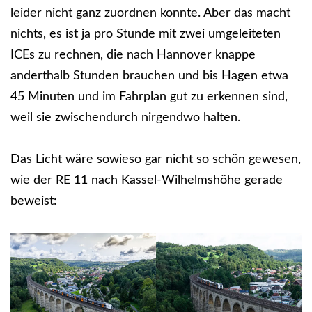
leider nicht ganz zuordnen konnte. Aber das macht
nichts, es ist ja pro Stunde mit zwei umgeleiteten
ICEs zu rechnen, die nach Hannover knappe
anderthalb Stunden brauchen und bis Hagen etwa
45 Minuten und im Fahrplan gut zu erkennen sind,
weil sie zwischendurch nirgendwo halten.
Das Licht wäre sowieso gar nicht so schön gewesen,
wie der RE 11 nach Kassel-Wilhelmshöhe gerade
beweist: