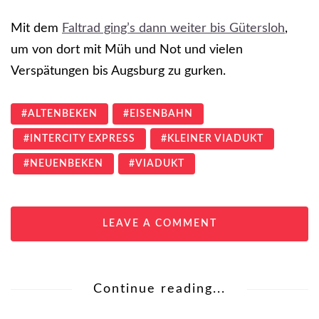
Mit dem
Faltrad ging’s dann weiter bis Gütersloh
,
um von dort mit Müh und Not und vielen
Verspätungen bis Augsburg zu gurken.
ALTENBEKEN
EISENBAHN
INTERCITY EXPRESS
KLEINER VIADUKT
NEUENBEKEN
VIADUKT
LEAVE A COMMENT
Continue reading...