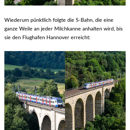
Wiederum pünktlich folgte die S-Bahn, die eine
ganze Weile an jeder Milchkanne anhalten wird, bis
sie den Flughafen Hannover erreicht: