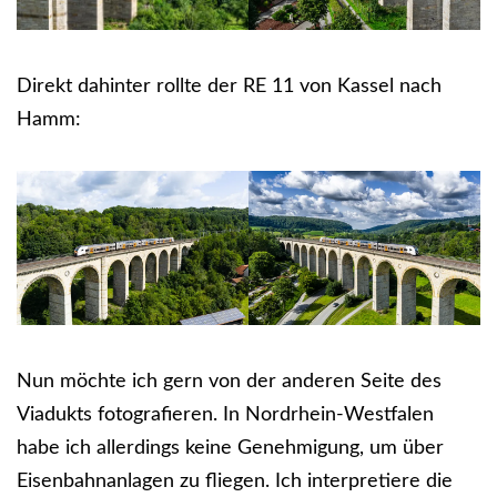
Direkt dahinter rollte der RE 11 von Kassel nach
Hamm:
Nun möchte ich gern von der anderen Seite des
Viadukts fotografieren. In Nordrhein-Westfalen
habe ich allerdings keine Genehmigung, um über
Eisenbahnanlagen zu fliegen. Ich interpretiere die