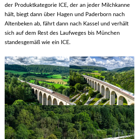
der Produktkategorie ICE, der an jeder Milchkanne
hält, biegt dann über Hagen und Paderborn nach
Altenbeken ab, fährt dann nach Kassel und verhält
sich auf dem Rest des Laufweges bis München
standesgemäß wie ein ICE.