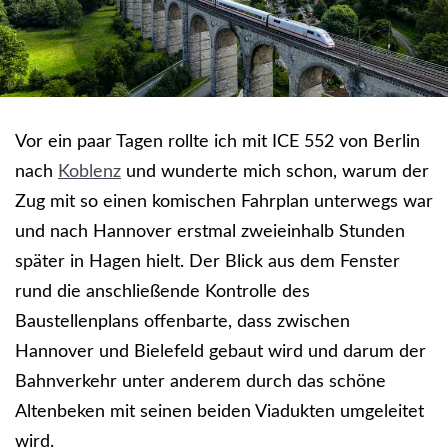
Vor ein paar Tagen rollte ich mit ICE 552 von Berlin
nach
Koblenz
und wunderte mich schon, warum der
Zug mit so einen komischen Fahrplan unterwegs war
und nach Hannover erstmal zweieinhalb Stunden
später in Hagen hielt. Der Blick aus dem Fenster
rund die anschließende Kontrolle des
Baustellenplans offenbarte, dass zwischen
Hannover und Bielefeld gebaut wird und darum der
Bahnverkehr unter anderem durch das schöne
Altenbeken mit seinen beiden Viadukten umgeleitet
wird.