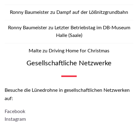
Ronny Baumeister
zu
Dampf auf der Lößnitzgrundbahn
Ronny Baumeister
zu
Letzter Betriebstag im DB-Museum
Halle (Saale)
Malte
zu
Driving Home for Christmas
Gesellschaftliche Netzwerke
Besuche die Lünedrohne in gesellschaftlichen Netzwerken
auf:
Facebook
Instagram