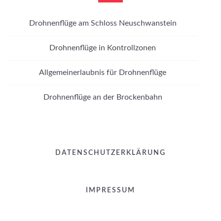
Drohnenflüge am Schloss Neuschwanstein
Drohnenflüge in Kontrollzonen
Allgemeinerlaubnis für Drohnenflüge
Drohnenflüge an der Brockenbahn
DATENSCHUTZERKLÄRUNG
IMPRESSUM