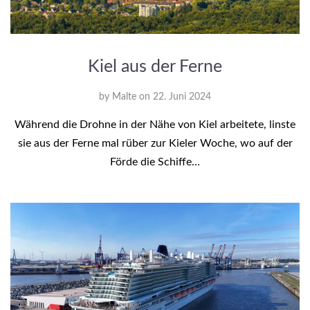
Kiel aus der Ferne
by
Malte
on
22. Juni 2024
Während die Drohne in der Nähe von Kiel arbeitete, linste
sie aus der Ferne mal rüber zur Kieler Woche, wo auf der
Förde die Schiffe…