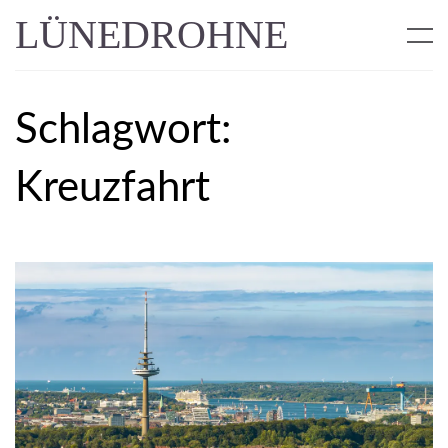
LÜNEDROHNE
Schlagwort:
Kreuzfahrt