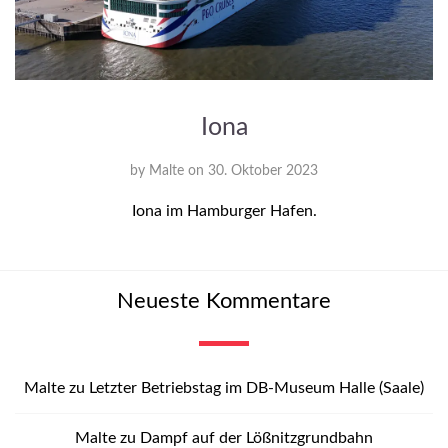
Iona
by
Malte
on
30. Oktober 2023
Iona im Hamburger Hafen.
Neueste Kommentare
Malte
zu
Letzter Betriebstag im DB-Museum Halle (Saale)
Malte
zu
Dampf auf der Lößnitzgrundbahn