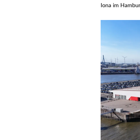
Iona im Hambur