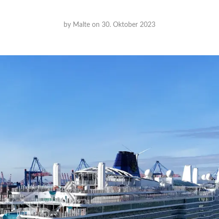
by
Malte
on
30. Oktober 2023