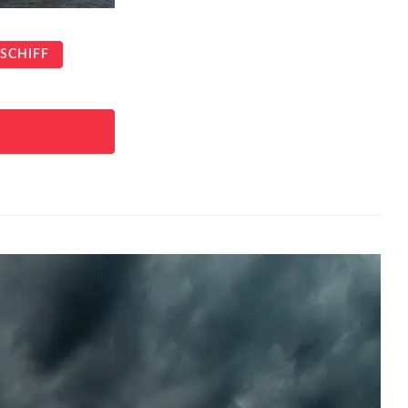
SCHIFF