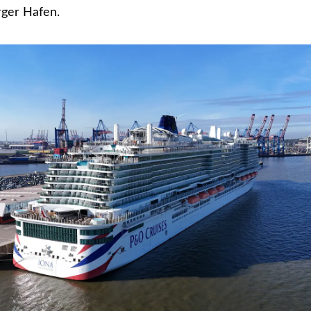
ger Hafen.