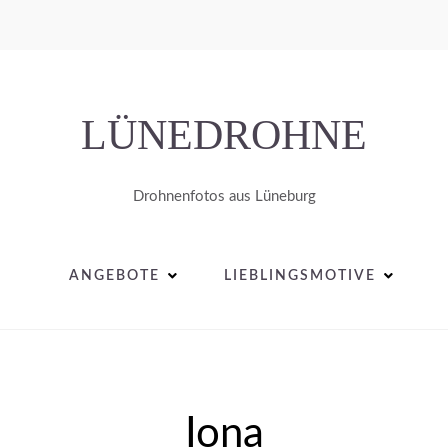
LÜNEDROHNE
Drohnenfotos aus Lüneburg
ANGEBOTE
LIEBLINGSMOTIVE
Iona