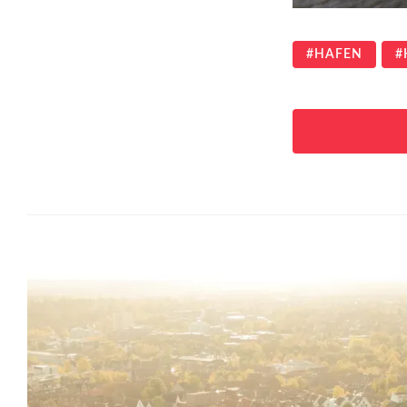
HAFEN