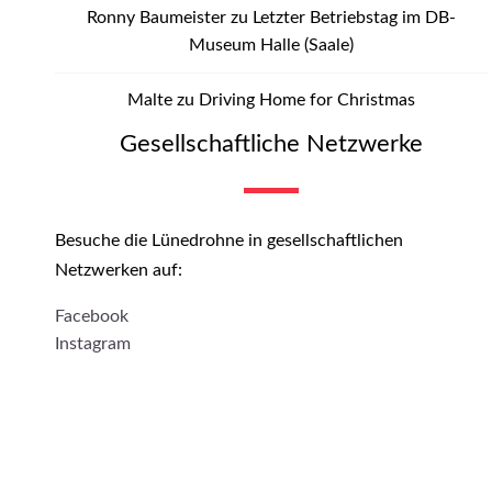
Ronny Baumeister
zu
Letzter Betriebstag im DB-
Museum Halle (Saale)
Malte
zu
Driving Home for Christmas
Gesellschaftliche Netzwerke
Besuche die Lünedrohne in gesellschaftlichen
Netzwerken auf:
Facebook
Instagram