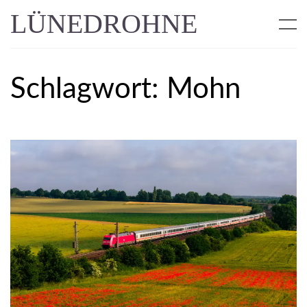
LÜNEDROHNE
Schlagwort:
Mohn