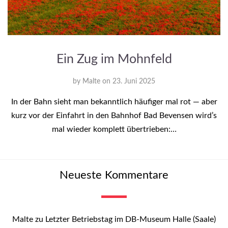
Ein Zug im Mohnfeld
by
Malte
on
23. Juni 2025
In der Bahn sieht man bekanntlich häufiger mal rot — aber
kurz vor der Einfahrt in den Bahnhof Bad Bevensen wird’s
mal wieder komplett übertrieben:…
Neueste Kommentare
Malte
zu
Letzter Betriebstag im DB-Museum Halle (Saale)