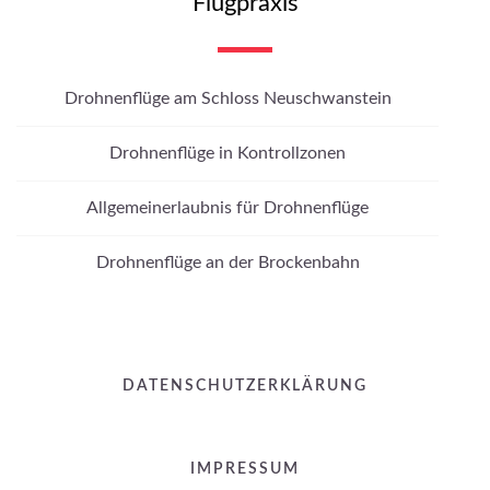
Flugpraxis
Drohnenflüge am Schloss Neuschwanstein
Drohnenflüge in Kontrollzonen
Allgemeinerlaubnis für Drohnenflüge
Drohnenflüge an der Brockenbahn
DATENSCHUTZERKLÄRUNG
IMPRESSUM