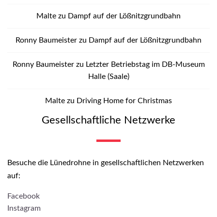
Malte
zu
Dampf auf der Lößnitzgrundbahn
Ronny Baumeister
zu
Dampf auf der Lößnitzgrundbahn
Ronny Baumeister
zu
Letzter Betriebstag im DB-Museum
Halle (Saale)
Malte
zu
Driving Home for Christmas
Gesellschaftliche Netzwerke
Besuche die Lünedrohne in gesellschaftlichen Netzwerken
auf:
Facebook
Instagram