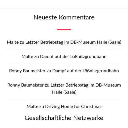
Neueste Kommentare
Malte
zu
Letzter Betriebstag im DB-Museum Halle (Saale)
Malte
zu
Dampf auf der Lößnitzgrundbahn
Ronny Baumeister
zu
Dampf auf der Lößnitzgrundbahn
Ronny Baumeister
zu
Letzter Betriebstag im DB-Museum
Halle (Saale)
Malte
zu
Driving Home for Christmas
Gesellschaftliche Netzwerke