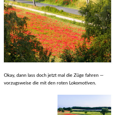
Okay, dann lass doch jetzt mal die Züge fahren —
vorzugsweise die mit den roten Lokomotiven.