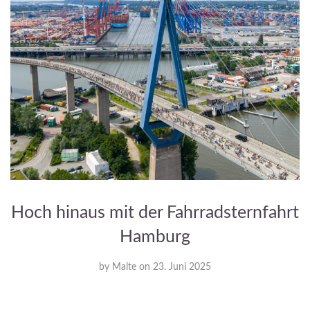
Hoch hinaus mit der Fahrradsternfahrt
Hamburg
by
Malte
on
23. Juni 2025