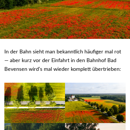
In der Bahn sieht man bekanntlich häufiger mal rot
— aber kurz vor der Einfahrt in den Bahnhof Bad
Bevensen wird’s mal wieder komplett übertrieben: