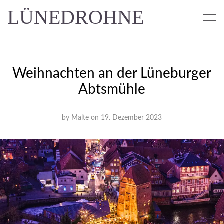
LÜNEDROHNE
Weihnachten an der Lüneburger
Abtsmühle
by
Malte
on
19. Dezember 2023