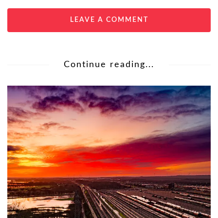
LEAVE A COMMENT
Continue reading...