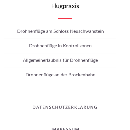
Flugpraxis
Drohnenflüge am Schloss Neuschwanstein
Drohnenflüge in Kontrollzonen
Allgemeinerlaubnis für Drohnenflüge
Drohnenflüge an der Brockenbahn
DATENSCHUTZERKLÄRUNG
IMPRESSUM