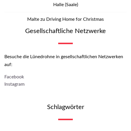
Halle (Saale)
Malte
zu
Driving Home for Christmas
Gesellschaftliche Netzwerke
Besuche die Lünedrohne in gesellschaftlichen Netzwerken
auf:
Facebook
Instagram
Schlagwörter