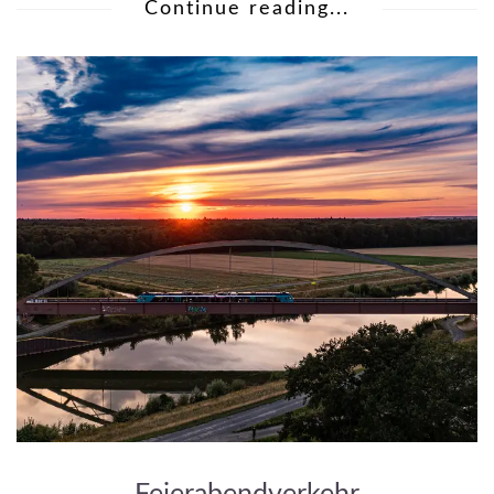
Continue reading...