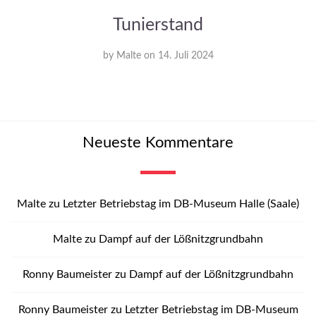
Tunierstand
by
Malte
on
14. Juli 2024
Neueste Kommentare
Malte
zu
Letzter Betriebstag im DB-Museum Halle (Saale)
Malte
zu
Dampf auf der Lößnitzgrundbahn
Ronny Baumeister
zu
Dampf auf der Lößnitzgrundbahn
Ronny Baumeister
zu
Letzter Betriebstag im DB-Museum