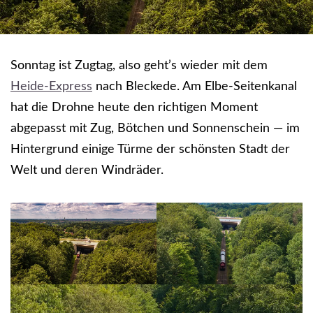
Sonntag ist Zugtag, also geht’s wieder mit dem
Heide-Express
nach Bleckede. Am Elbe-Seitenkanal
hat die Drohne heute den richtigen Moment
abgepasst mit Zug, Bötchen und Sonnenschein — im
Hintergrund einige Türme der schönsten Stadt der
Welt und deren Windräder.