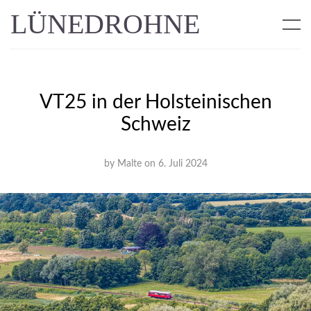
LÜNEDROHNE
VT25 in der Holsteinischen
Schweiz
by
Malte
on
6. Juli 2024