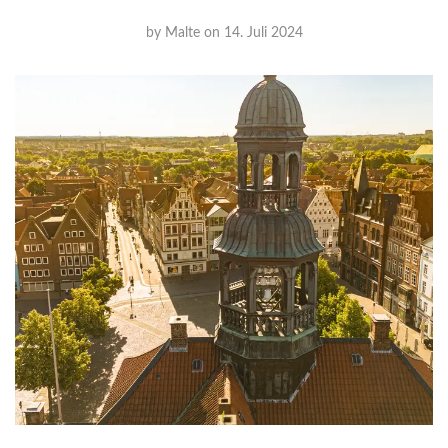
by
Malte
on
14. Juli 2024