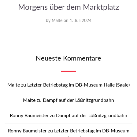
Morgens über dem Marktplatz
by
Malte
on
1. Juli 2024
Neueste Kommentare
Malte
zu
Letzter Betriebstag im DB-Museum Halle (Saale)
Malte
zu
Dampf auf der Lößnitzgrundbahn
Ronny Baumeister
zu
Dampf auf der Lößnitzgrundbahn
Ronny Baumeister
zu
Letzter Betriebstag im DB-Museum