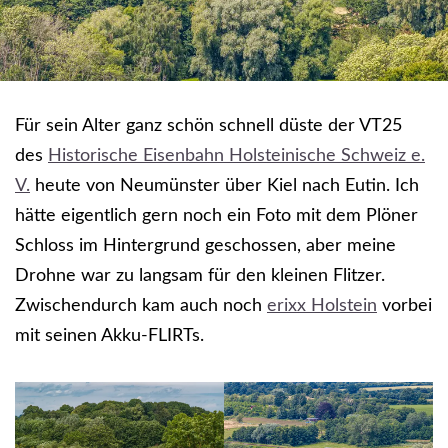
Für sein Alter ganz schön schnell düste der VT25
des
Historische Eisenbahn Holsteinische Schweiz e.
V.
heute von Neumünster über Kiel nach Eutin. Ich
hätte eigentlich gern noch ein Foto mit dem Plöner
Schloss im Hintergrund geschossen, aber meine
Drohne war zu langsam für den kleinen Flitzer.
Zwischendurch kam auch noch
erixx Holstein
vorbei
mit seinen Akku-FLIRTs.