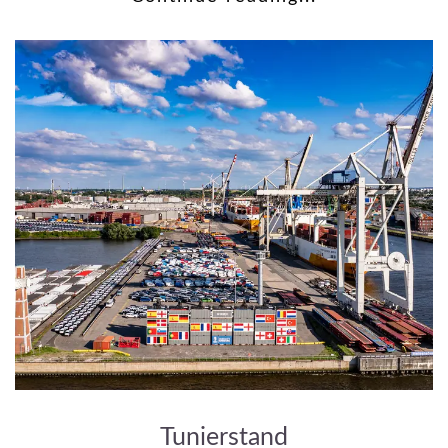
Tunierstand