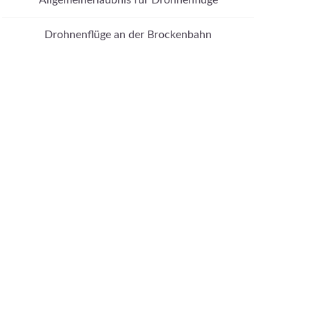
Drohnenflüge an der Brockenbahn