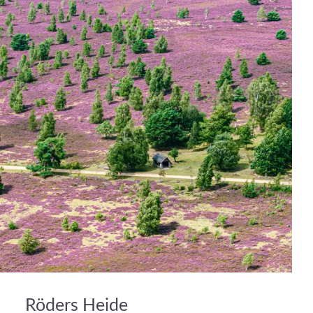
Röders Heide