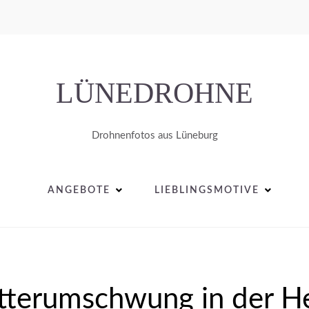
LÜNEDROHNE
Drohnenfotos aus Lüneburg
ANGEBOTE
LIEBLINGSMOTIVE
terumschwung in der H