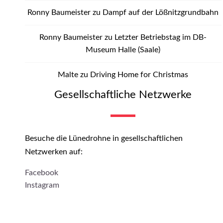
Ronny Baumeister
zu
Dampf auf der Lößnitzgrundbahn
Ronny Baumeister
zu
Letzter Betriebstag im DB-
Museum Halle (Saale)
Malte
zu
Driving Home for Christmas
Gesellschaftliche Netzwerke
Besuche die Lünedrohne in gesellschaftlichen
Netzwerken auf:
Facebook
Instagram