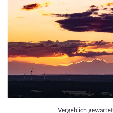
Vergeblich gewartet