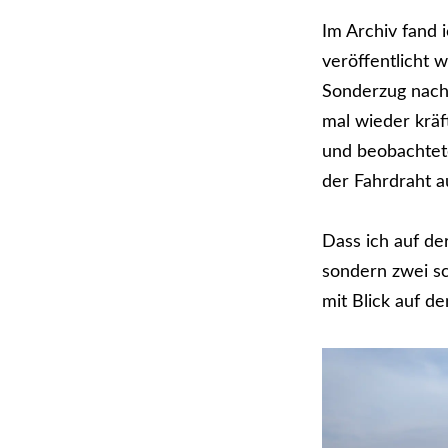
Im Archiv fand 
veröffentlicht 
Sonderzug nach
mal wieder kräf
und beobachtet
der Fahrdraht a
Dass ich auf de
sondern zwei sc
mit Blick auf de