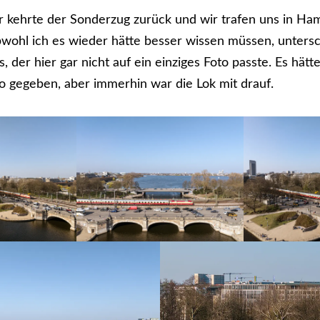
r kehrte der Sonderzug zurück und wir trafen uns in Ha
wohl ich es wieder hätte besser wissen müssen, untersc
, der hier gar nicht auf ein einziges Foto passte. Es hät
to gegeben, aber immerhin war die Lok mit drauf.