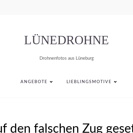
LÜNEDROHNE
Drohnenfotos aus Lüneburg
ANGEBOTE
LIEBLINGSMOTIVE
f den falschen Zug gese