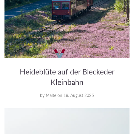
Heideblüte auf der Bleckeder
Kleinbahn
by
Malte
on
18. August 2025