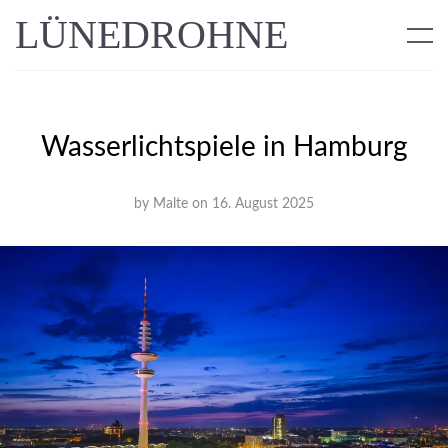
LÜNEDROHNE
Wasserlichtspiele in Hamburg
by
Malte
on
16. August 2025