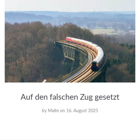
Auf den falschen Zug gesetzt
by
Malte
on
16. August 2025