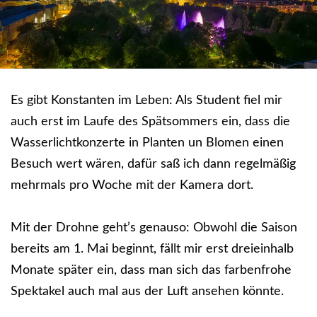
Es gibt Konstanten im Leben: Als Student fiel mir
auch erst im Laufe des Spätsommers ein, dass die
Wasserlichtkonzerte in Planten un Blomen einen
Besuch wert wären, dafür saß ich dann regelmäßig
mehrmals pro Woche mit der Kamera dort.
Mit der Drohne geht’s genauso: Obwohl die Saison
bereits am 1. Mai beginnt, fällt mir erst dreieinhalb
Monate später ein, dass man sich das farbenfrohe
Spektakel auch mal aus der Luft ansehen könnte.