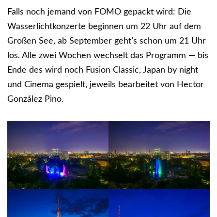
Falls noch jemand von FOMO gepackt wird: Die
Wasserlichtkonzerte beginnen um 22 Uhr auf dem
Großen See, ab September geht’s schon um 21 Uhr
los. Alle zwei Wochen wechselt das Programm — bis
Ende des wird noch Fusion Classic, Japan by night
und Cinema gespielt, jeweils bearbeitet von Hector
González Pino.