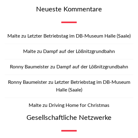
Neueste Kommentare
Malte
zu
Letzter Betriebstag im DB-Museum Halle (Saale)
Malte
zu
Dampf auf der Lößnitzgrundbahn
Ronny Baumeister
zu
Dampf auf der Lößnitzgrundbahn
Ronny Baumeister
zu
Letzter Betriebstag im DB-Museum
Halle (Saale)
Malte
zu
Driving Home for Christmas
Gesellschaftliche Netzwerke