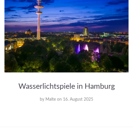
Wasserlichtspiele in Hamburg
by
Malte
on
16. August 2025