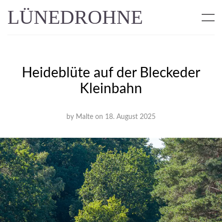
LÜNEDROHNE
Heideblüte auf der Bleckeder
Kleinbahn
by
Malte
on
18. August 2025