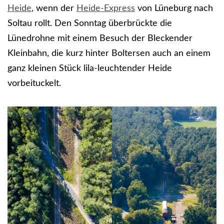
Heide
, wenn der
Heide-Express
von Lüneburg nach
Soltau rollt. Den Sonntag überbrückte die
Lünedrohne mit einem Besuch der Bleckender
Kleinbahn, die kurz hinter Boltersen auch an einem
ganz kleinen Stück lila-leuchtender Heide
vorbeituckelt.