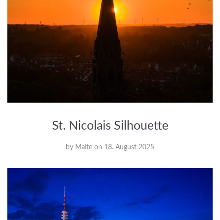
St. Nicolais Silhouette
by
Malte
on
18. August 2025