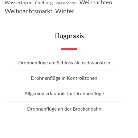
Weihnachten
Wasserturm Lüneburg
Wasserviertel
Weihnachtsmarkt
Winter
Flugpraxis
Drohnenflüge am Schloss Neuschwanstein
Drohnenflüge in Kontrollzonen
Allgemeinerlaubnis für Drohnenflüge
Drohnenflüge an der Brockenbahn