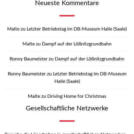
Neueste Kommentare
Malte
zu
Letzter Betriebstag im DB-Museum Halle (Saale)
Malte
zu
Dampf auf der Lößnitzgrundbahn
Ronny Baumeister
zu
Dampf auf der Lößnitzgrundbahn
Ronny Baumeister
zu
Letzter Betriebstag im DB-Museum
Halle (Saale)
Malte
zu
Driving Home for Christmas
Gesellschaftliche Netzwerke