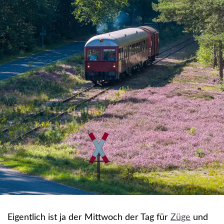
Eigentlich ist ja der Mittwoch der Tag für
Züge
und