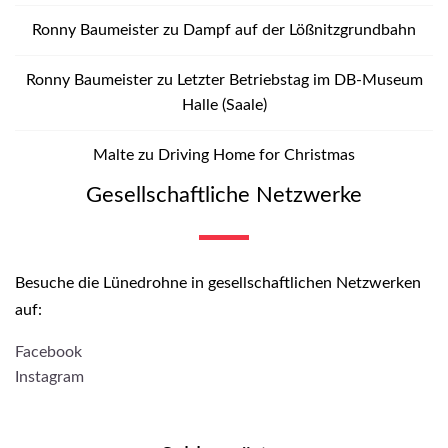
Ronny Baumeister
zu
Dampf auf der Lößnitzgrundbahn
Ronny Baumeister
zu
Letzter Betriebstag im DB-Museum
Halle (Saale)
Malte
zu
Driving Home for Christmas
Gesellschaftliche Netzwerke
Besuche die Lünedrohne in gesellschaftlichen Netzwerken
auf:
Facebook
Instagram