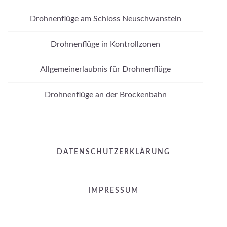
Drohnenflüge am Schloss Neuschwanstein
Drohnenflüge in Kontrollzonen
Allgemeinerlaubnis für Drohnenflüge
Drohnenflüge an der Brockenbahn
DATENSCHUTZERKLÄRUNG
IMPRESSUM