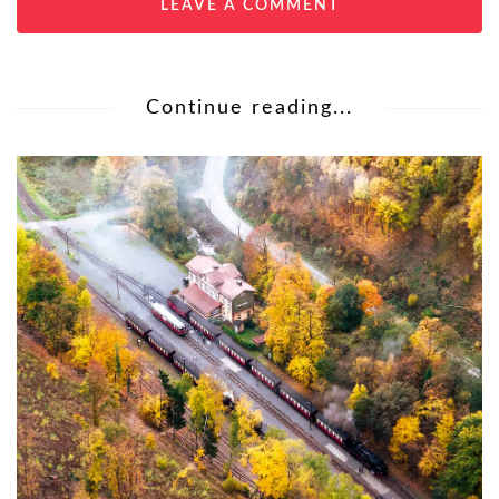
LEAVE A COMMENT
Continue reading...