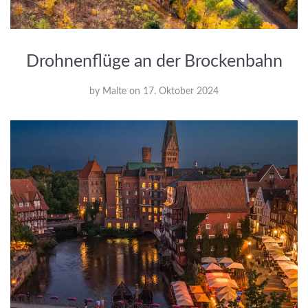
Drohnenflüge an der Brockenbahn
by
Malte
on
17. Oktober 2024