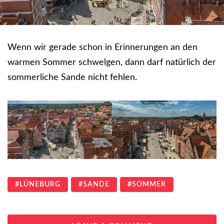
Wenn wir gerade schon in Erinnerungen an den
warmen Sommer schwelgen, dann darf natürlich der
sommerliche Sande nicht fehlen.
LÜNEBURG
SANDE
SOMMER