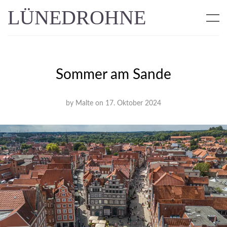
LÜNEDROHNE
Sommer am Sande
by
Malte
on
17. Oktober 2024