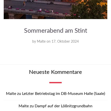
Sommerabend am Stint
by
Malte
on
17. Oktober 2024
Neueste Kommentare
Malte
zu
Letzter Betriebstag im DB-Museum Halle (Saale)
Malte
zu
Dampf auf der Lößnitzgrundbahn