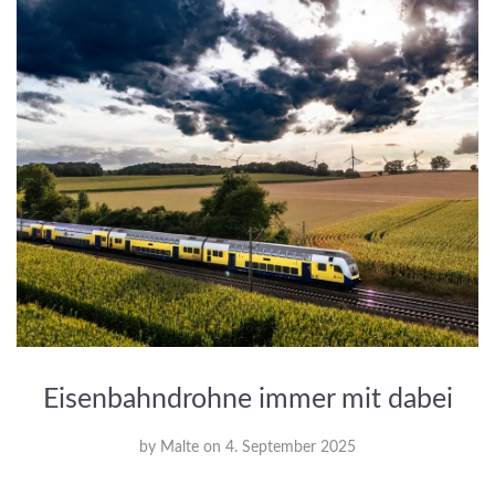
Eisenbahndrohne immer mit dabei
by
Malte
on
4. September 2025