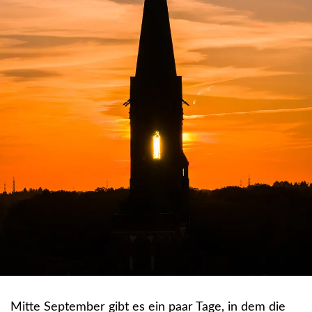
Mitte September gibt es ein paar Tage, in dem die