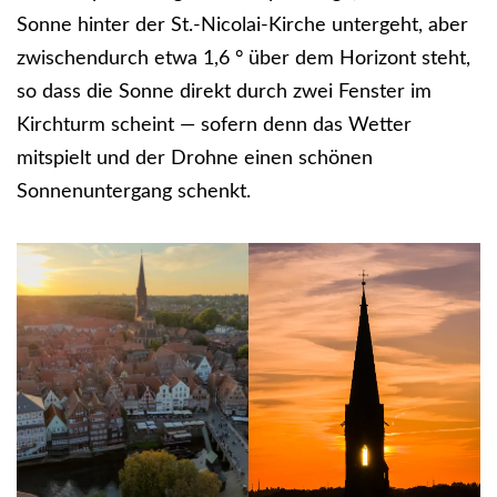
Sonne hinter der St.-Nicolai-Kirche untergeht, aber
zwischendurch etwa 1,6 ° über dem Horizont steht,
so dass die Sonne direkt durch zwei Fenster im
Kirchturm scheint — sofern denn das Wetter
mitspielt und der Drohne einen schönen
Sonnenuntergang schenkt.