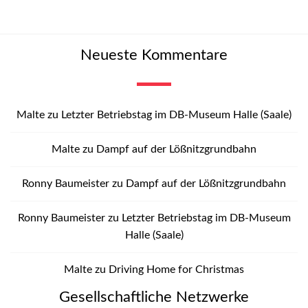
Neueste Kommentare
Malte
zu
Letzter Betriebstag im DB-Museum Halle (Saale)
Malte
zu
Dampf auf der Lößnitzgrundbahn
Ronny Baumeister
zu
Dampf auf der Lößnitzgrundbahn
Ronny Baumeister
zu
Letzter Betriebstag im DB-Museum
Halle (Saale)
Malte
zu
Driving Home for Christmas
Gesellschaftliche Netzwerke