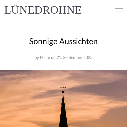
LÜNEDROHNE
Sonnige Aussichten
by
Malte
on
21. September 2025