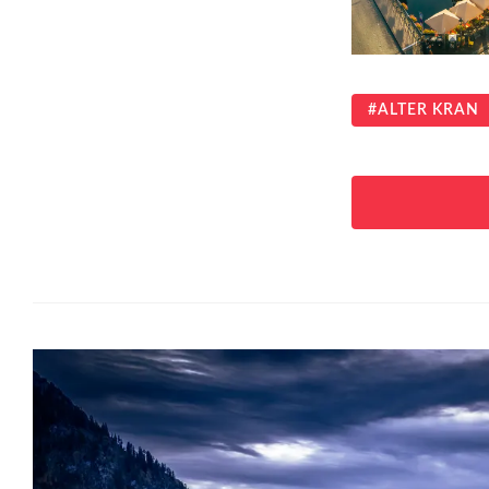
ALTER KRAN