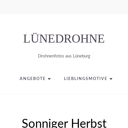
LÜNEDROHNE
Drohnenfotos aus Lüneburg
ANGEBOTE
LIEBLINGSMOTIVE
Sonniger Herbst