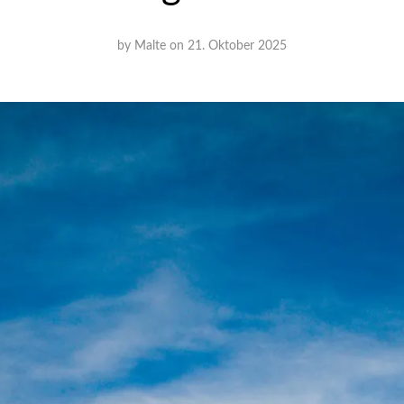
by
Malte
on
21. Oktober 2025