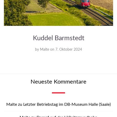
Kuddel Barmstedt
by
Malte
on
7. Oktober 2024
Neueste Kommentare
Malte
zu
Letzter Betriebstag im DB-Museum Halle (Saale)