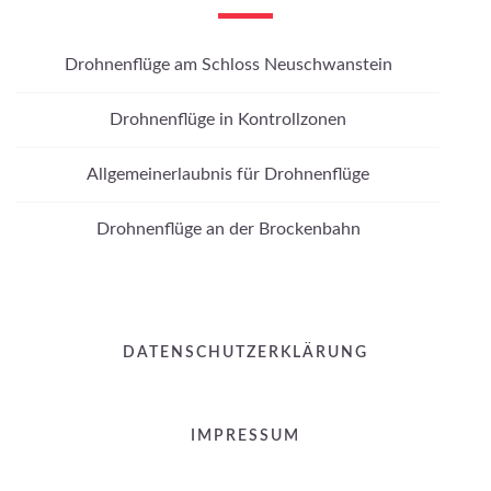
Drohnenflüge am Schloss Neuschwanstein
Drohnenflüge in Kontrollzonen
Allgemeinerlaubnis für Drohnenflüge
Drohnenflüge an der Brockenbahn
DATENSCHUTZERKLÄRUNG
IMPRESSUM