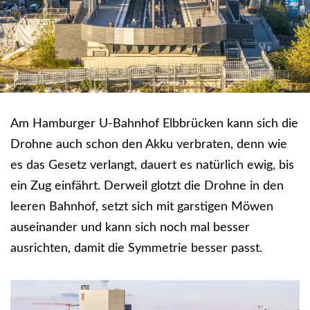
Am Hamburger U-Bahnhof Elbbrücken kann sich die
Drohne auch schon den Akku verbraten, denn wie
es das Gesetz verlangt, dauert es natürlich ewig, bis
ein Zug einfährt. Derweil glotzt die Drohne in den
leeren Bahnhof, setzt sich mit garstigen Möwen
auseinander und kann sich noch mal besser
ausrichten, damit die Symmetrie besser passt.