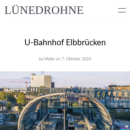
LÜNEDROHNE
U-Bahnhof Elbbrücken
by
Malte
on
7. Oktober 2024