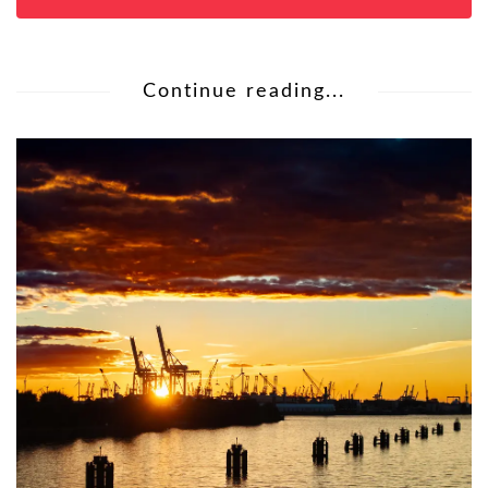
Continue reading...