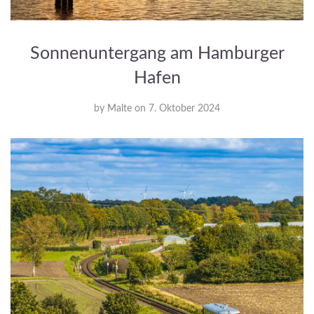
Sonnenuntergang am Hamburger
Hafen
by
Malte
on
7. Oktober 2024