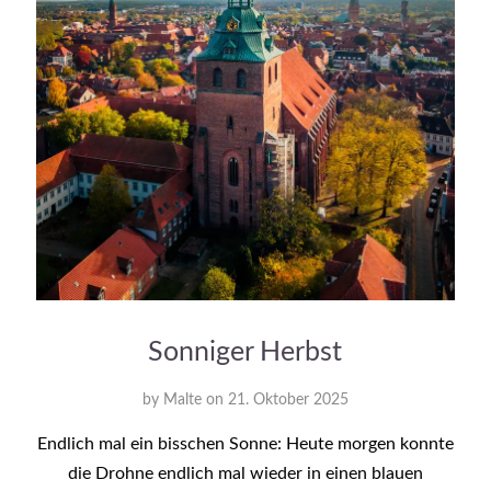
Sonniger Herbst
by
Malte
on
21. Oktober 2025
Endlich mal ein bisschen Sonne: Heute morgen konnte
die Drohne endlich mal wieder in einen blauen