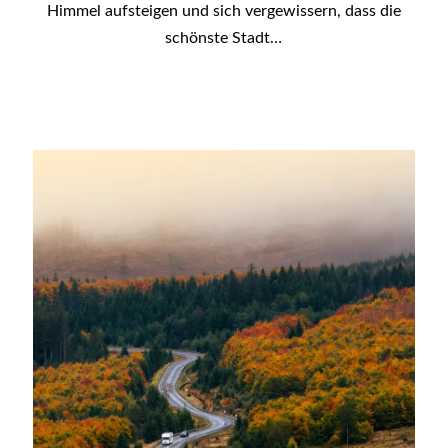
Himmel aufsteigen und sich vergewissern, dass die
schönste Stadt…