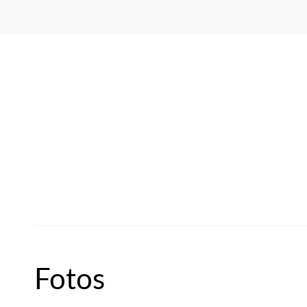
Fotos