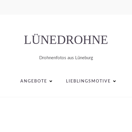
LÜNEDROHNE
Drohnenfotos aus Lüneburg
ANGEBOTE
LIEBLINGSMOTIVE