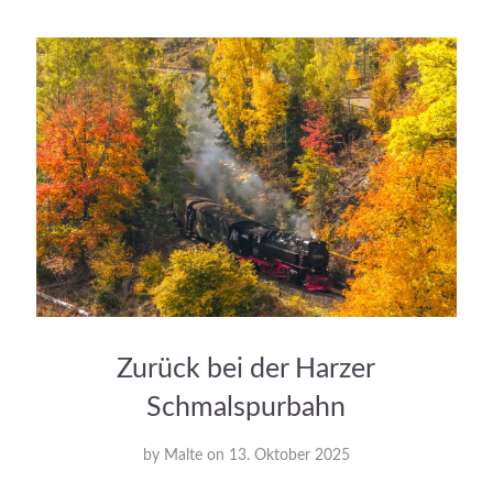
Zurück bei der Harzer
Schmalspurbahn
by
Malte
on
13. Oktober 2025