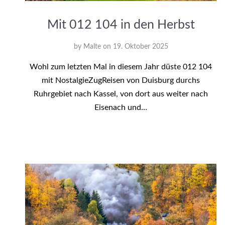
Mit 012 104 in den Herbst
by
Malte
on
19. Oktober 2025
Wohl zum letzten Mal in diesem Jahr düste 012 104
mit NostalgieZugReisen von Duisburg durchs
Ruhrgebiet nach Kassel, von dort aus weiter nach
Eisenach und…