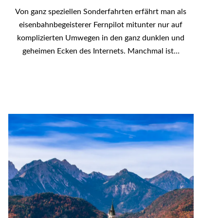
Von ganz speziellen Sonderfahrten erfährt man als
eisenbahnbegeisterer Fernpilot mitunter nur auf
komplizierten Umwegen in den ganz dunklen und
geheimen Ecken des Internets. Manchmal ist…