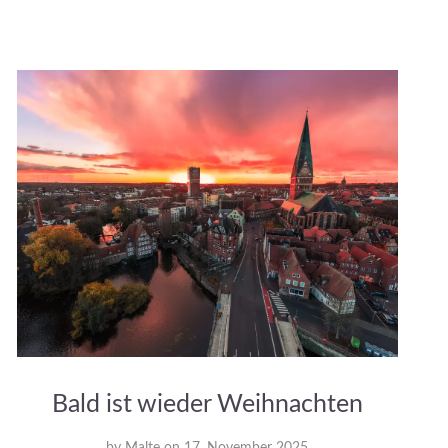
Bald ist wieder Weihnachten