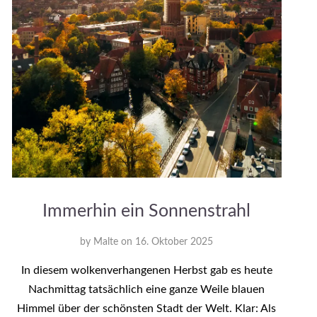
Immerhin ein Sonnenstrahl
by
Malte
on
16. Oktober 2025
In diesem wolkenverhangenen Herbst gab es heute
Nachmittag tatsächlich eine ganze Weile blauen
Himmel über der schönsten Stadt der Welt. Klar: Als