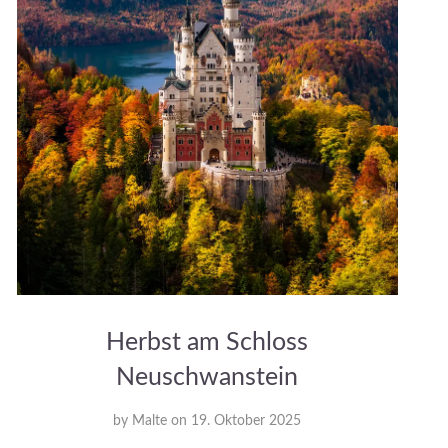
Herbst am Schloss
Neuschwanstein
by
Malte
on
19. Oktober 2025