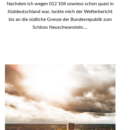
Nachdem ich wegen 012 104 sowieso schon quasi in
Süddeutschland war, lockte mich der Wetterbericht
bis an die südliche Grenze der Bundesrepublik zum
Schloss Neuschwanstein….