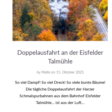
Doppelausfahrt an der Eisfelder
Talmühle
by
Malte
on
15. Oktober 2025
So viel Dampf! So viel Dreck! So viele bunte Bäume!
Die tägliche Doppelausfahrt der Harzer
Schmalspurbahnen aus dem Bahnhof Eisfelder
Talmühle… ist aus der Luft…