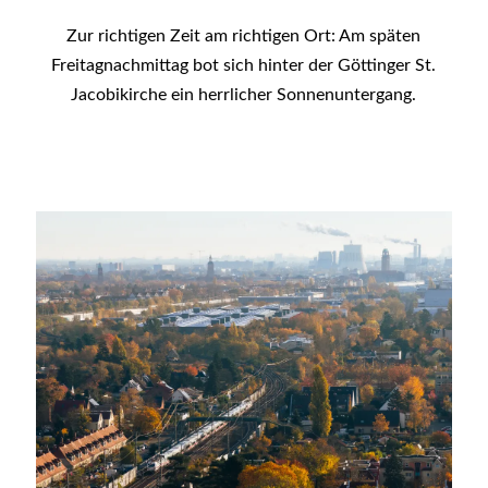
Zur richtigen Zeit am richtigen Ort: Am späten
Freitagnachmittag bot sich hinter der Göttinger St.
Jacobikirche ein herrlicher Sonnenuntergang.