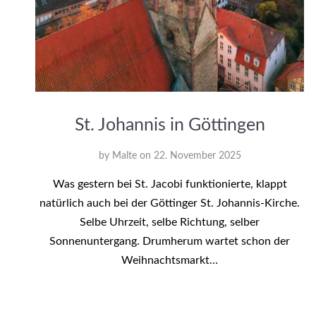
St. Johannis in Göttingen
by
Malte
on
22. November 2025
Was gestern bei St. Jacobi funktionierte, klappt
natürlich auch bei der Göttinger St. Johannis-Kirche.
Selbe Uhrzeit, selbe Richtung, selber
Sonnenuntergang. Drumherum wartet schon der
Weihnachtsmarkt…